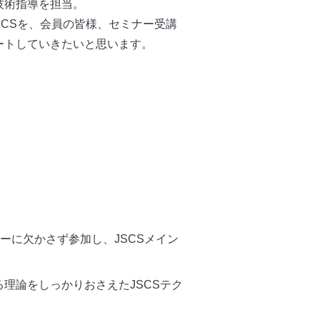
技術指導を担当。
SCSを、会員の皆様、セミナー受講
ートしていきたいと思います。
ナーに欠かさず参加し、JSCSメイン
理論をしっかりおさえたJSCSテク