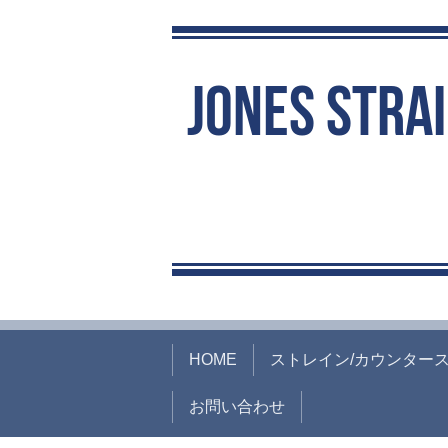
HOME
ストレイン/カウンター
お問い合わせ