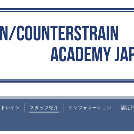
ストレイン
スタッフ紹介
インフォメーション
認定