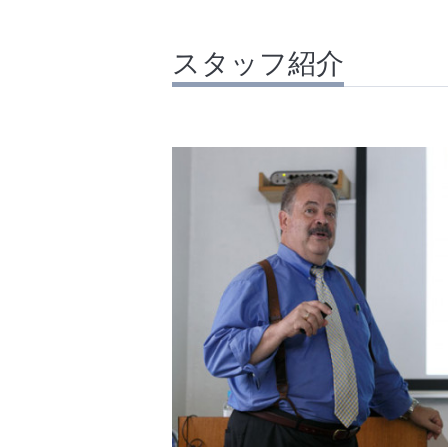
スタッフ紹介