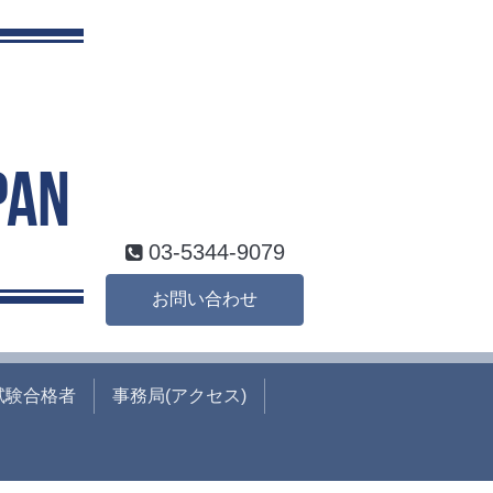
03-5344-9079
お問い合わせ
試験合格者
事務局(アクセス)