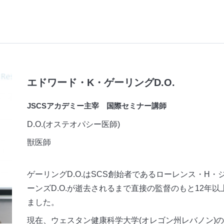
エドワード・K・ゲーリングD.O.
JSCSアカデミー主宰 国際セミナー講師
D.O.(オステオパシー医師)
獣医師
ゲーリングD.O.はSCS創始者であるローレンス・H・
ーンズD.O.が逝去されるまで直接の監督のもと12年
ました。
現在、
ウェスタン健康科学大学
(オレゴン州レバノン)